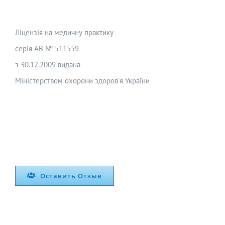
Ліцензія на медичну практику
серія АВ № 511559
з 30.12.2009 видана
Міністерством охорони здоров’я України
Оставить Отзыв