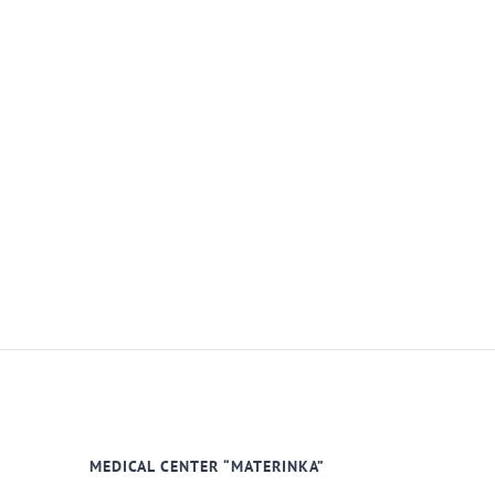
MEDICAL CENTER “MATERINKA”