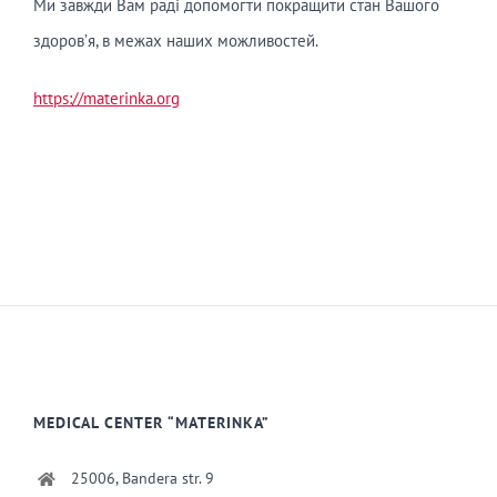
Ми завжди Вам раді допомогти покращити стан Вашого
здоров’я, в межах наших можливостей.
https://materinka.org
MEDICAL CENTER “MATERINKA”
25006, Bandera str. 9