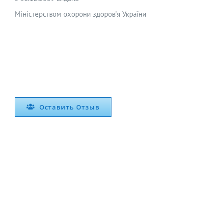
Міністерством охорони здоров’я України
Оставить Отзыв