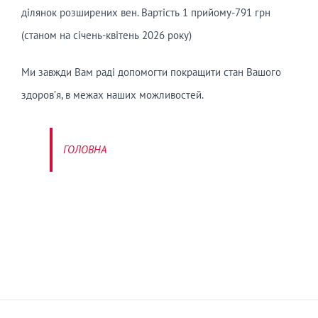
ділянок розширених вен. Вартість 1 прийому-791 грн
(станом на січень-квітень 2026 року)
Ми завжди Вам раді допомогти покращити стан Вашого
здоров’я, в межах наших можливостей.
ГОЛОВНА