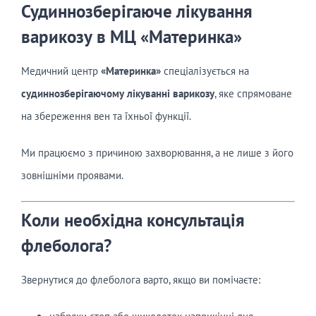
Судиннозберігаюче лікування
варикозу в МЦ «Материнка»
Медичний центр
«Материнка»
спеціалізується на
судиннозберігаючому лікуванні варикозу
, яке спрямоване
на збереження вен та їхньої функції.
Ми працюємо з причиною захворювання, а не лише з його
зовнішніми проявами.
Коли необхідна консультація
флеболога?
Звернутися до флеболога варто, якщо ви помічаєте: