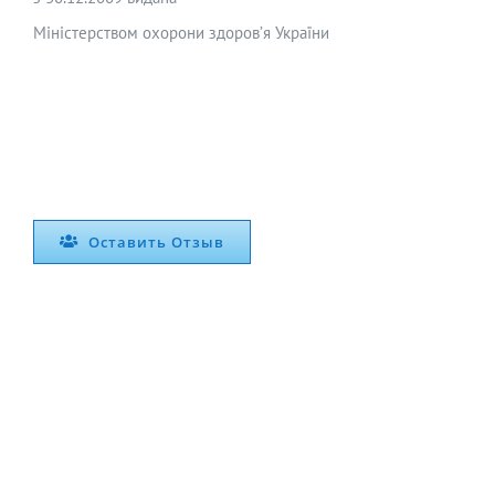
Міністерством охорони здоров’я України
Оставить Отзыв