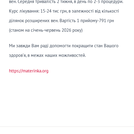
вен. Середня тривалість 2 тижня, в день по 2-3 процедури.
Курс лікування: 15-24 тис грн, в залежності від кількості
ділянок розширених вен. Вартість 1 прийому-791 грн
(станом на січень-червень 2026 року)
Ми завжди Вам раді допомогти покращити стан Вашого
здоров’я, в межах наших можливостей.
https://materinka.org