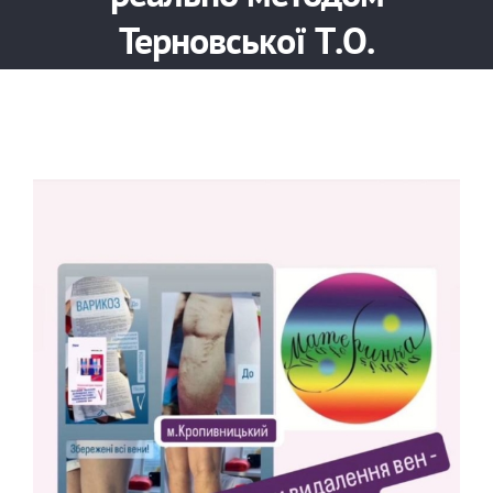
Терновської Т.О.