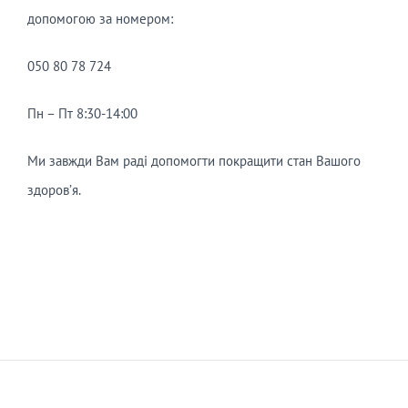
допомогою за номером:
050 80 78 724
Пн – Пт 8:30-14:00
Ми завжди Вам раді допомогти покращити стан Вашого
здоров’я.