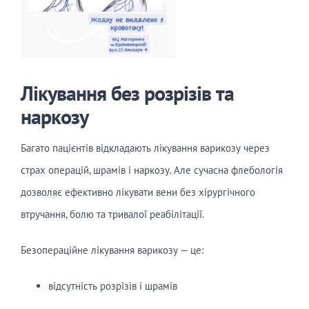
Лікування без розрізів та
наркозу
Багато пацієнтів відкладають лікування варикозу через
страх операцій, шрамів і наркозу. Але сучасна флебологія
дозволяє ефективно лікувати вени без хірургічного
втручання, болю та тривалої реабілітації.
Безопераційне лікування варикозу — це:
відсутність розрізів і шрамів