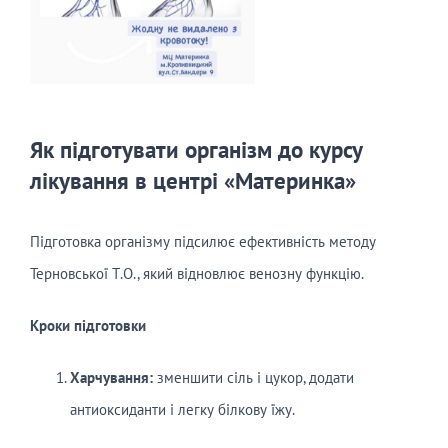
Як підготувати організм до курсу
лікування в центрі «Материнка»
Підготовка організму підсилює ефективність методу
Терновської Т.О., який відновлює венозну функцію.
Кроки підготовки
Харчування:
зменшити сіль і цукор, додати
антиоксиданти і легку білкову їжу.