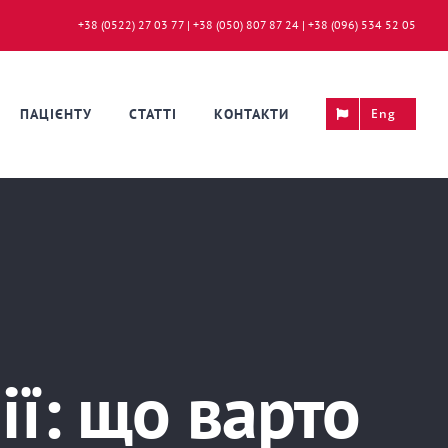
+38 (0522) 27 03 77 | +38 (050) 807 87 24 | +38 (096) 534 52 05
ПАЦІЄНТУ
СТАТТІ
КОНТАКТИ
Eng
ії: що варто