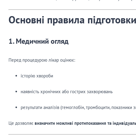
Основні правила підготовк
1. Медичний огляд
Перед процедурою лікар оцінює:
історію хвороби
наявність хронічних або гострих захворювань
результати аналізів (гемоглобін, тромбоцити, показники з
Це дозволяє
визначити можливі протипоказання та індивідуаль