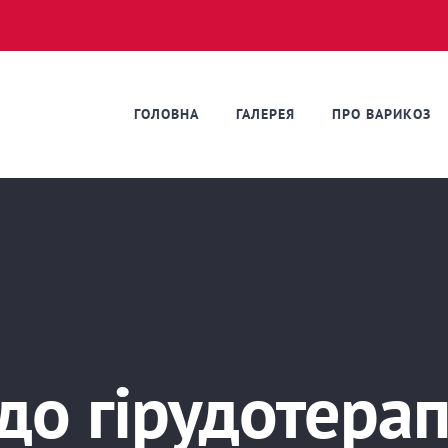
ГОЛОВНА
ГАЛЕРЕЯ
ПРО ВАРИКОЗ
до гірудотерап