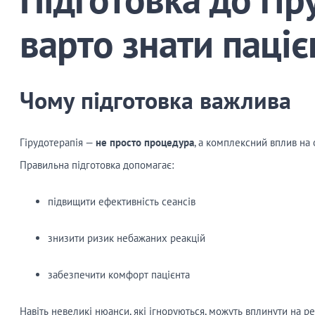
варто знати паціє
Чому підготовка важлива
Гірудотерапія —
не просто процедура
, а комплексний вплив на 
Правильна підготовка допомагає:
підвищити ефективність сеансів
знизити ризик небажаних реакцій
забезпечити комфорт пацієнта
Навіть невеликі нюанси, які ігноруються, можуть вплинути на ре