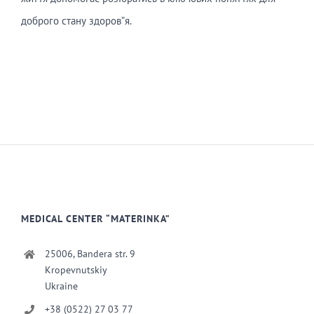
доброго стану здоров”я.
MEDICAL CENTER “MATERINKA”
25006, Bandera str. 9
Kropevnutskiy
Ukraine
+38 (0522) 27 03 77