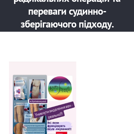
переваги судинно-
зберігаючого підходу.