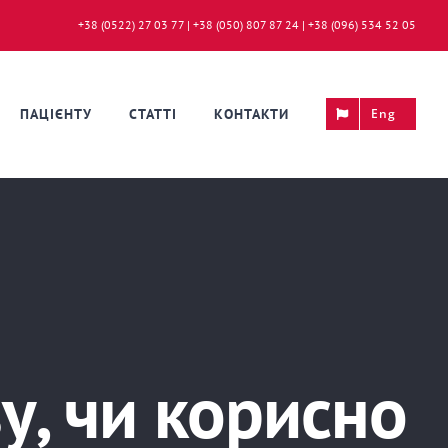
+38 (0522) 27 03 77 | +38 (050) 807 87 24 | +38 (096) 534 52 05
ПАЦІЄНТУ
СТАТТІ
КОНТАКТИ
Eng
у, чи корисно