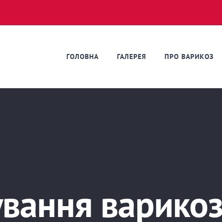
ГОЛОВНА
ГАЛЕРЕЯ
ПРО ВАРИКОЗ
ування варикоз