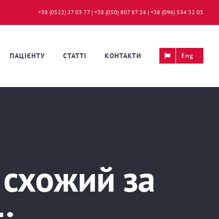
+38 (0522) 27 03 77 | +38 (050) 807 87 24 | +38 (096) 534 52 05
ПАЦІЄНТУ
СТАТТІ
КОНТАКТИ
Eng
 схожий за