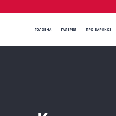
ГОЛОВНА
ГАЛЕРЕЯ
ПРО ВАРИКОЗ