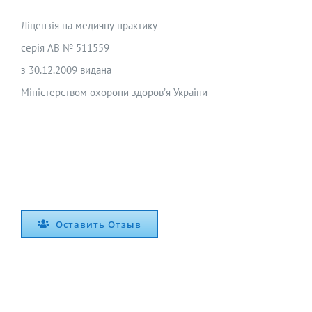
Ліцензія на медичну практику
серія АВ № 511559
з 30.12.2009 видана
Міністерством охорони здоров’я України
Оставить Отзыв