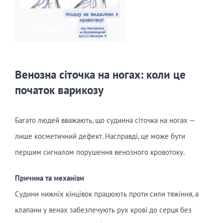
Венозна сіточка на ногах: коли це
початок варикозу
Багато людей вважають, що судинна сіточка на ногах —
лише косметичний дефект. Насправді, це може бути
першим сигналом порушення венозного кровотоку.
Причина та механізм
Судини нижніх кінцівок працюють проти сили тяжіння, а
клапани у венах забезпечують рух крові до серця без