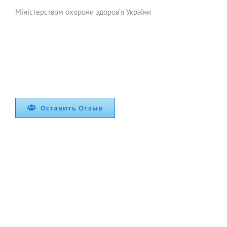
Міністерством охорони здоров’я України
Оставить Отзыв