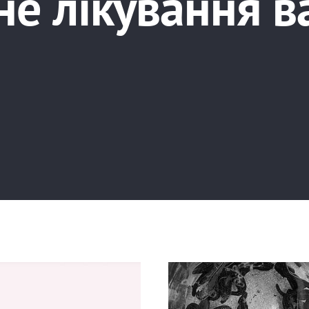
не лікування в