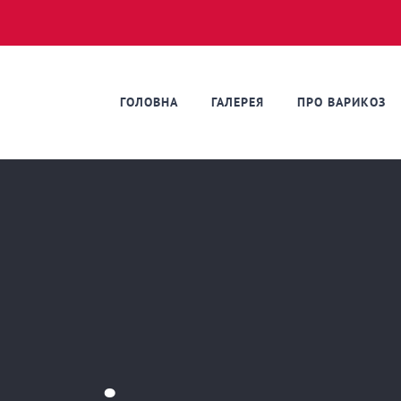
ГОЛОВНА
ГАЛЕРЕЯ
ПРО ВАРИКОЗ