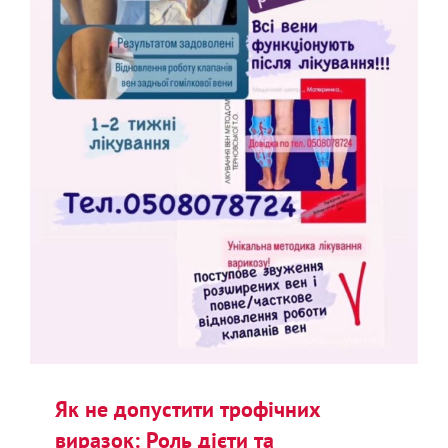
Як не допустити трофічних
виразок: Роль дієти та