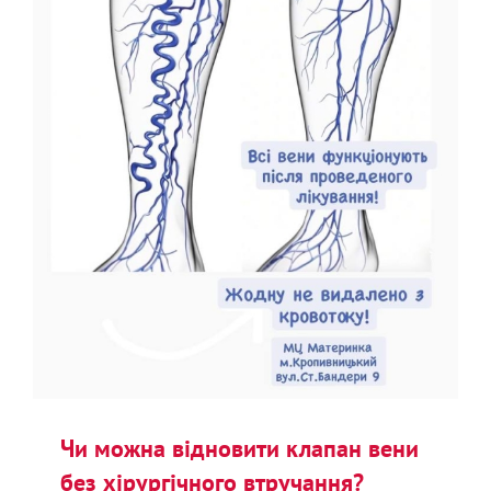
Чи можна відновити клапан вени
без хірургічного втручання?