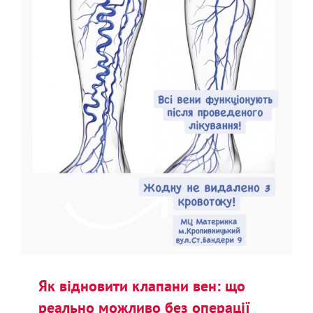
Як відновити клапани вен: що
реально можливо без операції