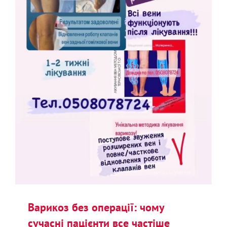
Варикоз без операції: чому
сучасні пацієнти все частіше