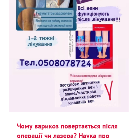
Чому варикоз повертається після
операції чи лазера? Наука про