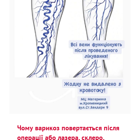
Чому варикоз повертається після
операції або лазера, склеро,