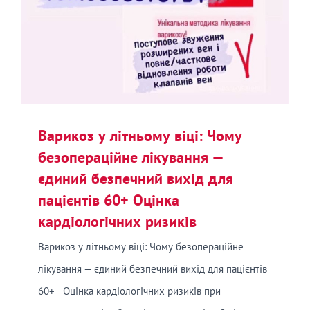
Варикоз у літньому віці: Чому
безопераційне лікування —
єдиний безпечний вихід для
пацієнтів 60+ Оцінка
кардіологічних ризиків
Варикоз у літньому віці: Чому безопераційне
лікування — єдиний безпечний вихід для пацієнтів
60+ Оцінка кардіологічних ризиків при