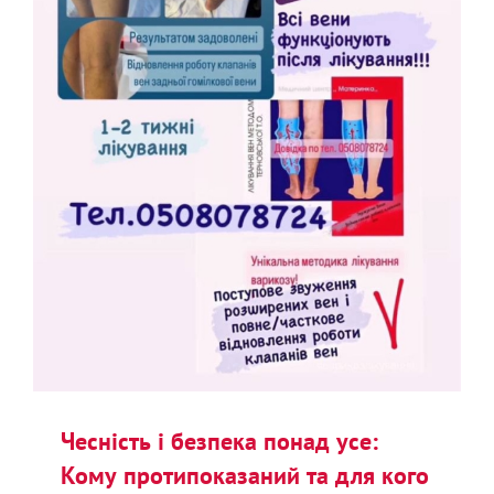
Чесність і безпека понад усе:
Кому протипоказаний та для кого