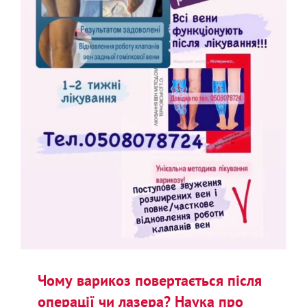
Чому варикоз повертається після
операції чи лазера? Наука про