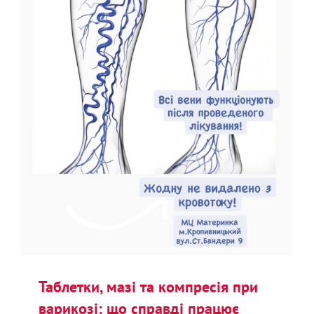
Таблетки, мазі та компресія при
варикозі: що справді працює