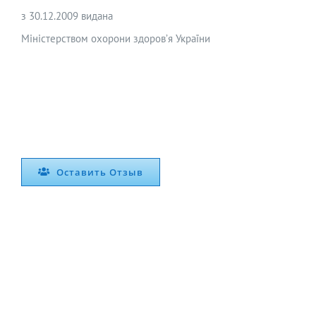
з 30.12.2009 видана
Міністерством охорони здоров’я України
Оставить Отзыв