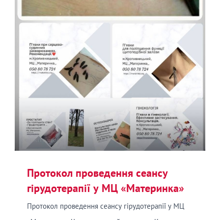
Протокол проведення сеансу
гірудотерапії у МЦ «Материнка»
Протокол проведення сеансу гірудотерапії у МЦ