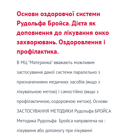
Основи оздоровчої системи
Рудольфа Бройса. Дієта як
доповнення до лікування онко
захворювань. Оздоровлення і
профілактика.
В МЦ "Материнка" вважають можливим
застосування даної системи паралельно з
призначеннями медичних засобів (якщо з
лікувальною метою) і самостійно (якщо з
профілактичною, оздоровчою метою). Основи
ЗАСТОСУВАННЯ МЕТОДИКИ Рудольфа БРОЙСА
Методика Рудольфа Бройса направлена на :
лікування або допомогу при лікуванні