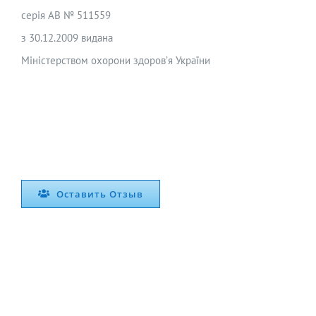
серія АВ № 511559
з 30.12.2009 видана
Міністерством охорони здоров’я України
Оставить Отзыв