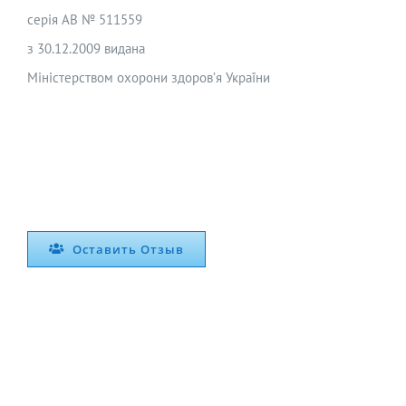
серія АВ № 511559
з 30.12.2009 видана
Міністерством охорони здоров’я України
Оставить Отзыв