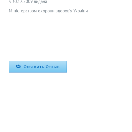
з 30.12.2009 видана
Міністерством охорони здоров’я України
Оставить Отзыв