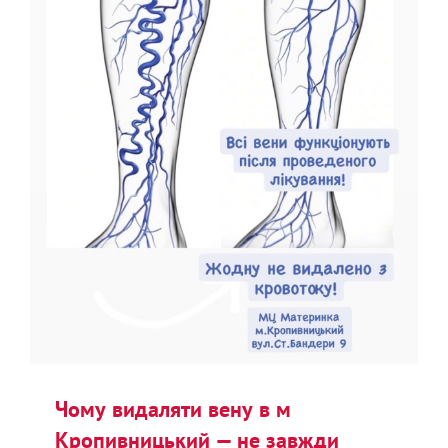
Чому видаляти вену в м
Кропивницький — не завжди