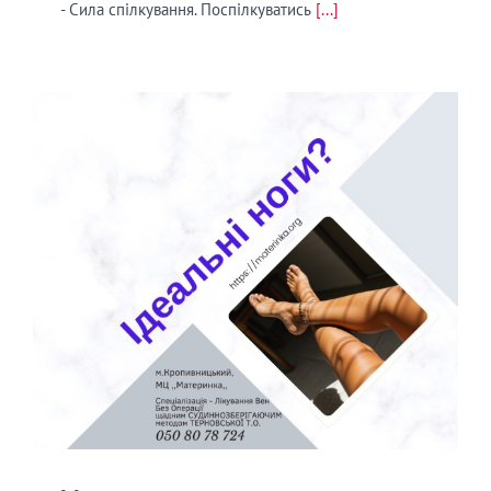
- Сила спілкування. Поспілкуватись
[...]