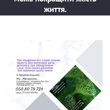
життя.