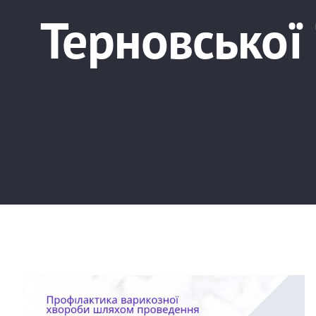
Терновської 