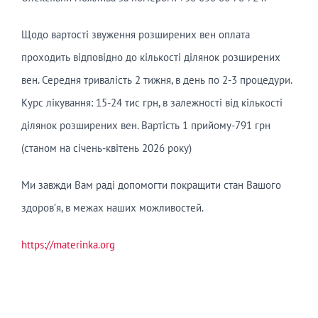
Щодо вартості звуження розширених вен оплата
проходить відповідно до кількості ділянок розширених
вен. Середня тривалість 2 тижня, в день по 2-3 процедури.
Курс лікування: 15-24 тис грн, в залежності від кількості
ділянок розширених вен. Вартість 1 прийому-791 грн
(станом на січень-квітень 2026 року)
Ми завжди Вам раді допомогти покращити стан Вашого
здоров’я, в межах наших можливостей.
https://materinka.org