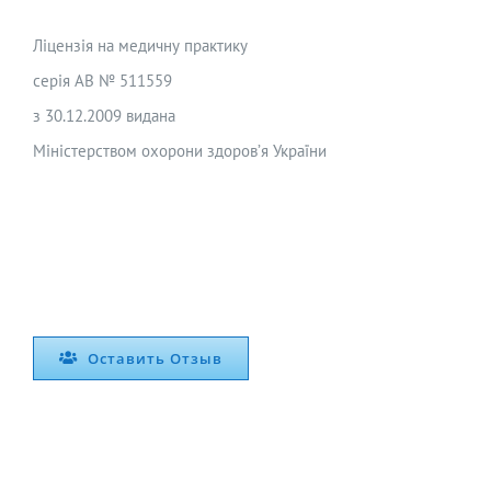
Ліцензія на медичну практику
серія АВ № 511559
з 30.12.2009 видана
Міністерством охорони здоров’я України
Оставить Отзыв