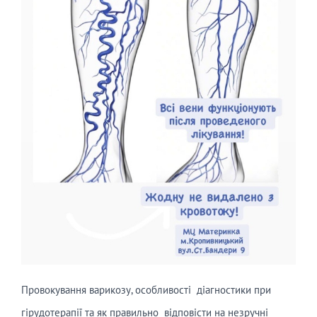
Провокування варикозу, особливості діагностики при
гірудотерапії та як правильно відповісти на незручні