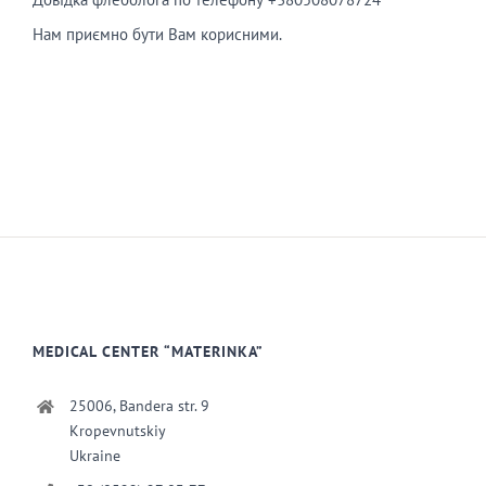
Нам приємно бути Вам корисними.
MEDICAL CENTER “MATERINKA”
25006, Bandera str. 9
Kropevnutskiy
Ukraine