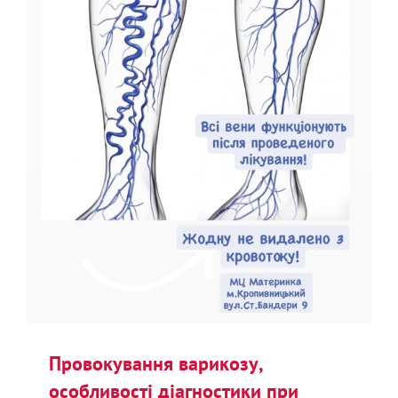
Провокування варикозу,
особливості діагностики при