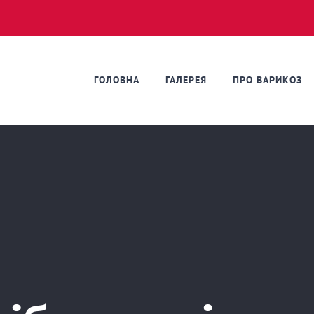
ГОЛОВНА
ГАЛЕРЕЯ
ПРО ВАРИКОЗ