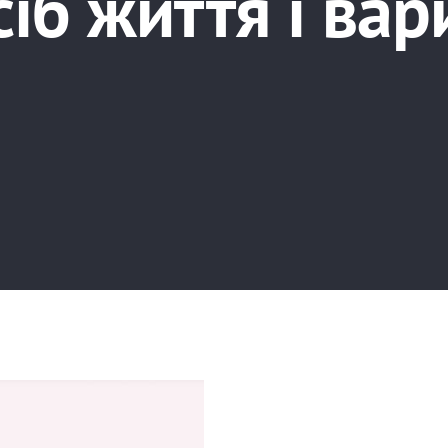
сіб життя і вар