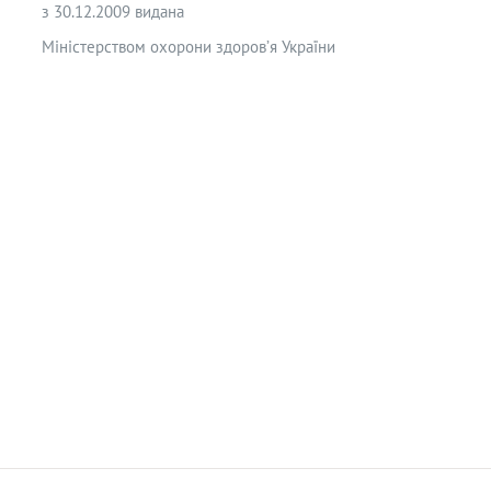
з 30.12.2009 видана
Міністерством охорони здоров’я України