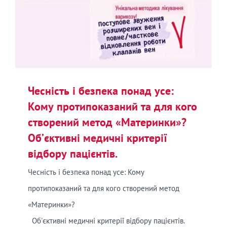
Чесність і безпека понад усе:
Кому протипоказаний та для кого
створений метод «Материнки»?
Об’єктивні медичні критерії
відбору пацієнтів.
Чесність і безпека понад усе: Кому
протипоказаний та для кого створений метод
«Материнки»?
Об'єктивні медичні критерії відбору пацієнтів.