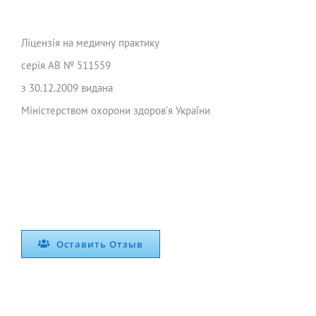
Ліцензія на медичну практику
серія АВ № 511559
з 30.12.2009 видана
Міністерством охорони здоров’я України
Оставить Отзыв