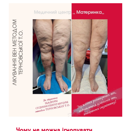
Чому не можна ігнорувати