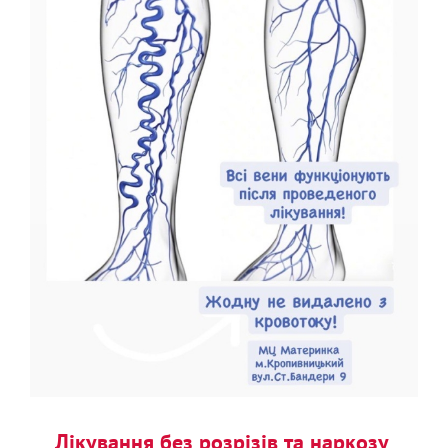
Лікування без розрізів та наркозу