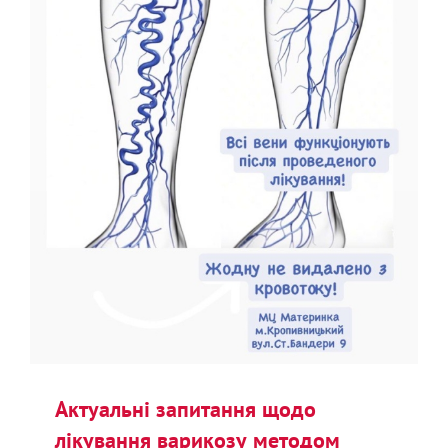
Актуальні запитання щодо
лікування варикозу методом