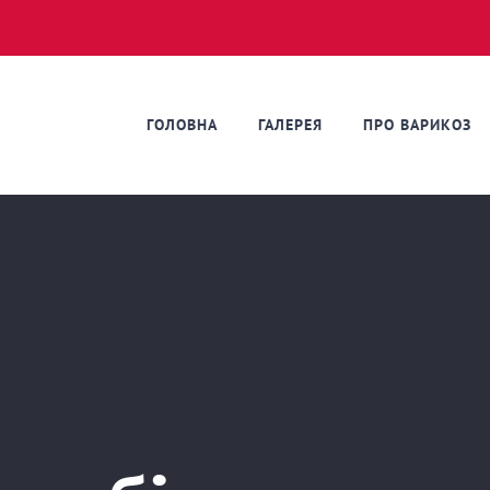
ГОЛОВНА
ГАЛЕРЕЯ
ПРО ВАРИКОЗ