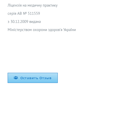
Ліцензія на медичну практику
серія АВ № 511559
з 30.12.2009 видана
Міністерством охорони здоров’я України
Оставить Отзыв