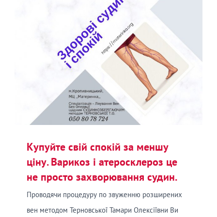
Купуйте свій спокій за меншу
ціну. Варикоз і атеросклероз це
не просто захворювання судин.
Проводячи процедуру по звуженню розширених
вен методом Терновської Тамари Олексіївни Ви