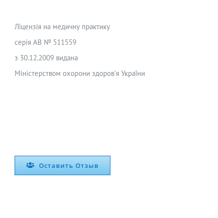
Ліцензія на медичну практику
серія АВ № 511559
з 30.12.2009 видана
Міністерством охорони здоров’я України
Оставить Отзыв