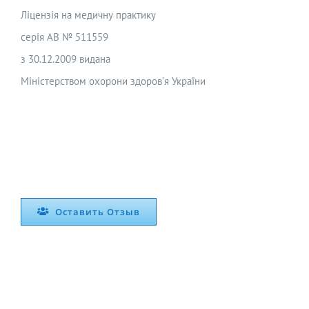
Ліцензія на медичну практику
серія АВ № 511559
з 30.12.2009 видана
Міністерством охорони здоров’я України
Оставить Отзыв