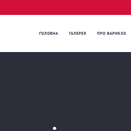
ГОЛОВНА
ГАЛЕРЕЯ
ПРО ВАРИКОЗ