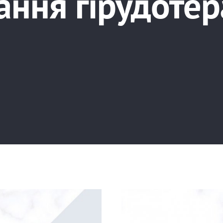
ання гірудоте